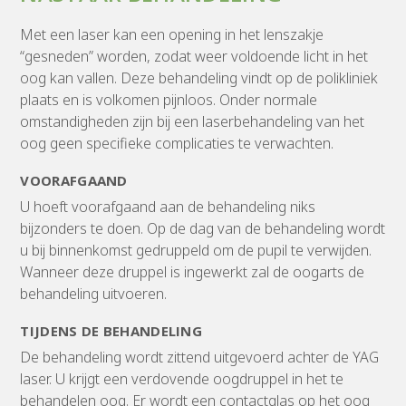
Met een laser kan een opening in het lenszakje
“gesneden” worden, zodat weer voldoende licht in het
oog kan vallen. Deze behandeling vindt op de polikliniek
plaats en is volkomen pijnloos. Onder normale
omstandigheden zijn bij een laserbehandeling van het
oog geen specifieke complicaties te verwachten.
VOORAFGAAND
U hoeft voorafgaand aan de behandeling niks
bijzonders te doen. Op de dag van de behandeling wordt
u bij binnenkomst gedruppeld om de pupil te verwijden.
Wanneer deze druppel is ingewerkt zal de oogarts de
behandeling uitvoeren.
TIJDENS DE BEHANDELING
De behandeling wordt zittend uitgevoerd achter de YAG
laser. U krijgt een verdovende oogdruppel in het te
behandelen oog. Er wordt een contactglas op het oog