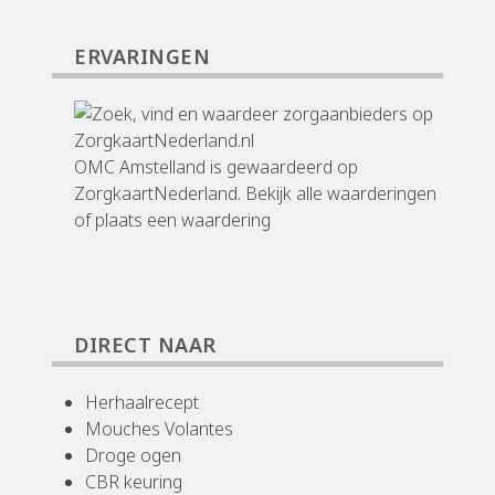
ERVARINGEN
OMC Amstelland
is gewaardeerd op
ZorgkaartNederland.
Bekijk alle waarderingen
of
plaats een waardering
DIRECT NAAR
Herhaalrecept
Mouches Volantes
Droge ogen
CBR keuring