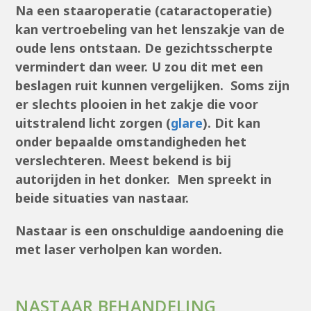
Na een staaroperatie (cataractoperatie)
kan vertroebeling van het lenszakje van de
oude lens ontstaan. De gezichtsscherpte
vermindert dan weer. U zou dit met een
beslagen ruit kunnen vergelijken. Soms zijn
er slechts plooien in het zakje die voor
uitstralend licht zorgen (
glare
). Dit kan
onder bepaalde omstandigheden het
verslechteren. Meest bekend is bij
autorijden in het donker. Men spreekt in
beide situaties van nastaar.
Nastaar is een onschuldige aandoening die
met laser verholpen kan worden.
NASTAAR BEHANDELING