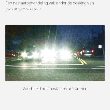
Een nastaarbehandeling valt onder de dekking van
uw zorgverzekeraar.
Voorbeeld hoe nastaar eruit kan zien