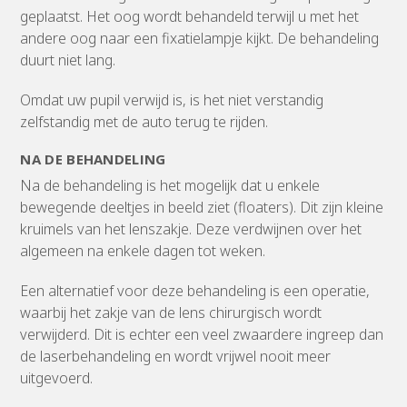
geplaatst. Het oog wordt behandeld terwijl u met het
andere oog naar een fixatielampje kijkt. De behandeling
duurt niet lang.
Omdat uw pupil verwijd is, is het niet verstandig
zelfstandig met de auto terug te rijden.
NA DE BEHANDELING
Na de behandeling is het mogelijk dat u enkele
bewegende deeltjes in beeld ziet (floaters). Dit zijn kleine
kruimels van het lenszakje. Deze verdwijnen over het
algemeen na enkele dagen tot weken.
Een alternatief voor deze behandeling is een operatie,
waarbij het zakje van de lens chirurgisch wordt
verwijderd. Dit is echter een veel zwaardere ingreep dan
de laserbehandeling en wordt vrijwel nooit meer
uitgevoerd.