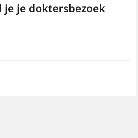
 je je doktersbezoek