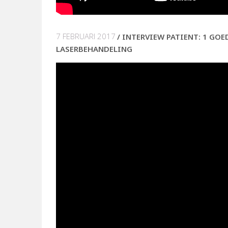
7 FEBRUARI 2017
INTERVIEW PATIENT: 1 GOE
LASERBEHANDELING