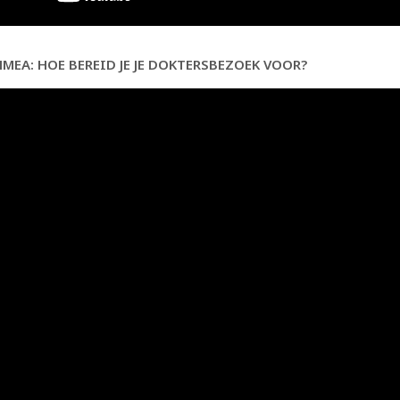
MEA: HOE BEREID JE JE DOKTERSBEZOEK VOOR?