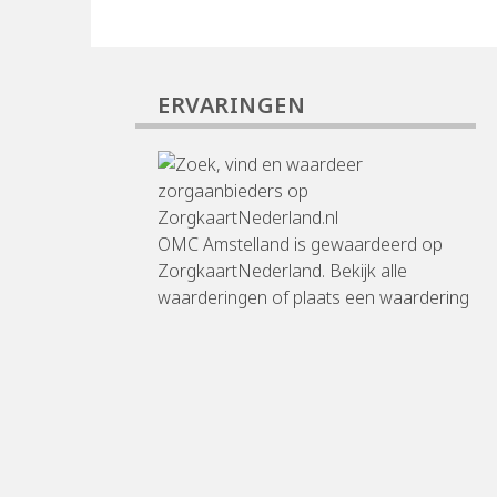
ERVARINGEN
OMC Amstelland
is gewaardeerd op
ZorgkaartNederland.
Bekijk alle
waarderingen
of
plaats een waardering