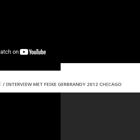
2
INTERVIEW MET FEIKE GERBRANDY 2012 CHICAGO