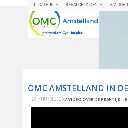
FLOATERS
BEHANDELINGEN
AANDOEN
OMC AMSTELLAND IN DE
20 JANUARI 2023
VIDEO OVER DE PRAKTIJK – R