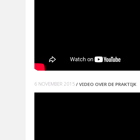
6 NOVEMBER 2015
VIDEO OVER DE PRAKTIJK